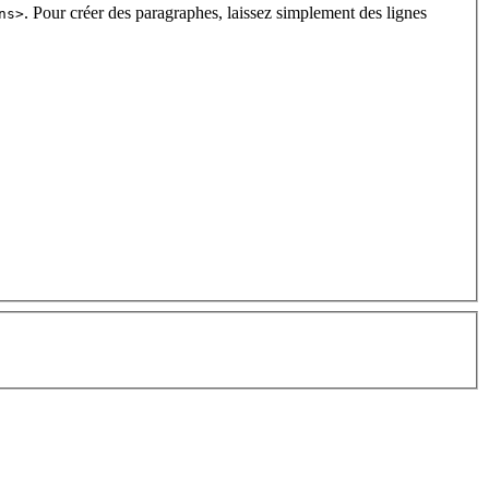
. Pour créer des paragraphes, laissez simplement des lignes
ns>