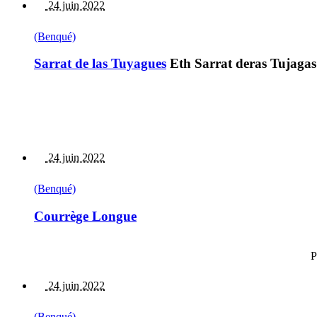
24 juin 2022
(Benqué)
Sarrat de las Tuyagues
Eth Sarrat deras Tujagas
24 juin 2022
(Benqué)
Courrège Longue
P
24 juin 2022
(Benqué)