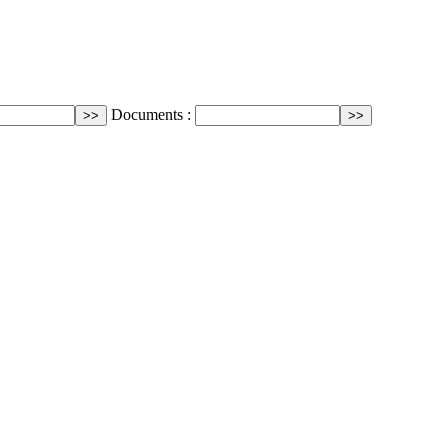
Documents :