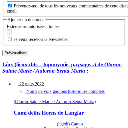
Prévenez-moi de tous les nouveaux commentaires de cette discu
email
Ajouter un document
Extensions autorisées : toutes
Je veux recevoir la Newsletter
Lòcs (lieux-dits = toponymie, paysage...) de
Oloron-
Sainte-Marie / Auloron-Senta-Maria
:
22 mars 2022
Noms de voie gascons historiques complets
(Oloron-Sainte-Marie / Auloron-Senta-Maria)
Cami deths Horns de Langlar
(lo,eth) Camin