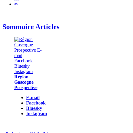
∞
Sommaire Articles
Région
Gascogne
Prospective
E-mail
Facebook
Bluesky
Instagram